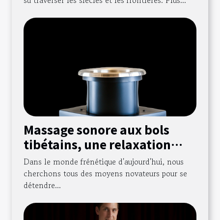
Massage sonore aux bols
tibétains, une relaxation
profonde
Dans le monde frénétique d'aujourd'hui, nous
cherchons tous des moyens novateurs pour se
détendre...