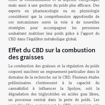
mais aussi à une gestion du poids plus efficace. Des
experts en pharmacologie ou en physiologie
considèrent que la compréhension approfondie de
ces mécanismes ouvre la voie à de nouvelles
stratégies pour accompagner les personnes
souhaitant maîtriser leur poids grâce à l’apport du
CBD dans l’équilibre métabolique global.
Effet du CBD sur la combustion
des graisses
La combustion des graisses et la régulation du poids
corporel suscitent un engouement particulier dans le
domaine de la recherche sur le CBD. Plusieurs études
préliminaires s'intéressent à la capacité du
cannabidiol à influencer la lipolyse, soit la
dégradation des triglycérides en acides gras libres,
un processus central dans la perte de poids. Les