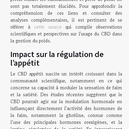
sont pas totalement élucidés. Pour approfondir la
compréhension de ces liens et consulter des
analyses complémentaires, il est pertinent de se
référer à
cette source
qui compile observations
scientifiques et perspectives sur l'usage du CBD dans
la gestion du poids.
Impact sur la régulation de
l’appétit
Le CBD appétit suscite un intérêt croissant dans la
communauté scientifique, notamment en ce qui
concerne sa capacité à moduler la sensation de faim
et la satiété. Des études récentes suggèrent que le
CBD pourrait agir sur la modulation hormonale en
influençant directement l’activité des hormones de
la faim, notamment la ghréline, connue comme
l’une des principales hormones orexigènes, et la