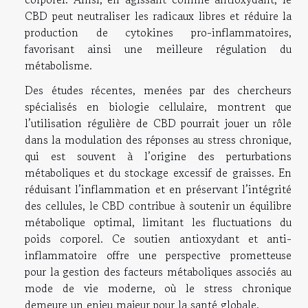
CBD peut neutraliser les radicaux libres et réduire la
production de cytokines pro-inflammatoires,
favorisant ainsi une meilleure régulation du
métabolisme.
Des études récentes, menées par des chercheurs
spécialisés en biologie cellulaire, montrent que
l’utilisation régulière de CBD pourrait jouer un rôle
dans la modulation des réponses au stress chronique,
qui est souvent à l’origine des perturbations
métaboliques et du stockage excessif de graisses. En
réduisant l’inflammation et en préservant l’intégrité
des cellules, le CBD contribue à soutenir un équilibre
métabolique optimal, limitant les fluctuations du
poids corporel. Ce soutien antioxydant et anti-
inflammatoire offre une perspective prometteuse
pour la gestion des facteurs métaboliques associés au
mode de vie moderne, où le stress chronique
demeure un enjeu majeur pour la santé globale.