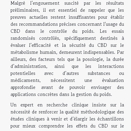
Malgré l’engouement suscité par les résultats
préliminaires, il est essentiel de rappeler que les
preuves actuelles restent insuffisantes pour établir
des recommandations précises concernant l’usage du
CBD dans le contrôle du poids. Les essais
randomisés contrôlés, spécifiquement destinés à
évaluer l’efficacité et la sécurité du CBD sur le
métabolisme humain, demeurent indispensables. Par
ailleurs, des facteurs tels que la posologie, la durée
d’administration, ainsi que les interactions
potentielles avec d’autres substances ou
médicaments, nécessitent une évaluation
approfondie avant de pouvoir envisager des
applications concrètes dans la gestion du poids.
Un expert en recherche clinique insiste sur la
nécessité de renforcer la qualité méthodologique des
études cliniques à venir et d’élargir les échantillons
pour mieux comprendre les effets du CBD sur le