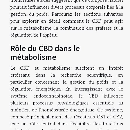
pourrait influencer divers processus corporels liés à la
gestion du poids. Parcourez les sections suivantes
pour explorer en détail comment le CBD peut agir
sur le métabolisme, la combustion des graisses et la
régulation de l’appétit.
Rôle du CBD dans le
métabolisme
Le CBD et métabolisme suscitent un intérêt
croissant dans la recherche scientifique, en
particulier concernant la gestion du poids et la
régulation énergétique. En interagissant avec le
système endocannabinoïde, le CBD influence
plusieurs processus physiologiques essentiels au
maintien de l’homéostasie énergétique. Ce système,
composé principalement des récepteurs CB1 et CB2,
joue un rôle central dans l’équilibre des fonctions