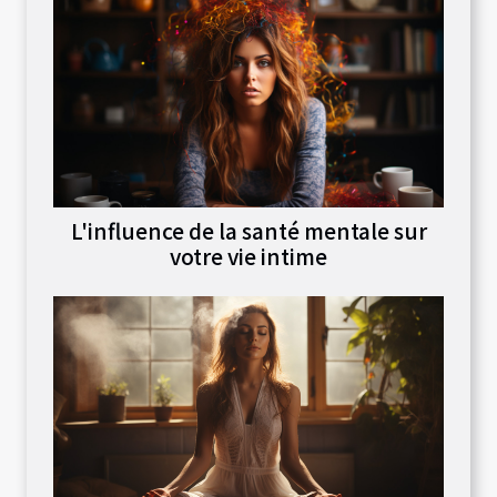
L'influence de la santé mentale sur
votre vie intime