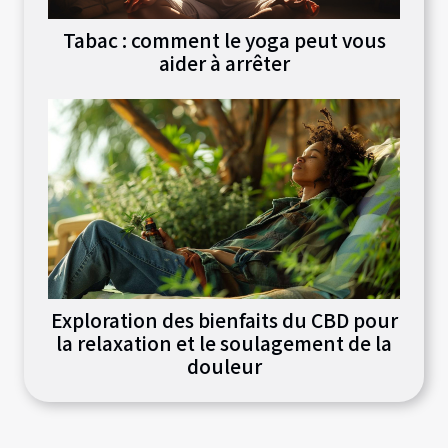
Tabac : comment le yoga peut vous
aider à arrêter
Exploration des bienfaits du CBD pour
la relaxation et le soulagement de la
douleur