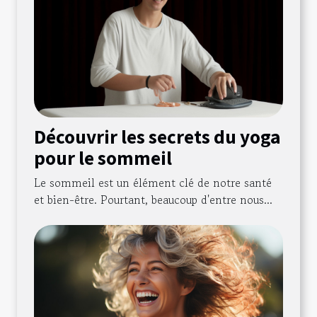
Découvrir les secrets du yoga
pour le sommeil
Le sommeil est un élément clé de notre santé
et bien-être. Pourtant, beaucoup d'entre nous...