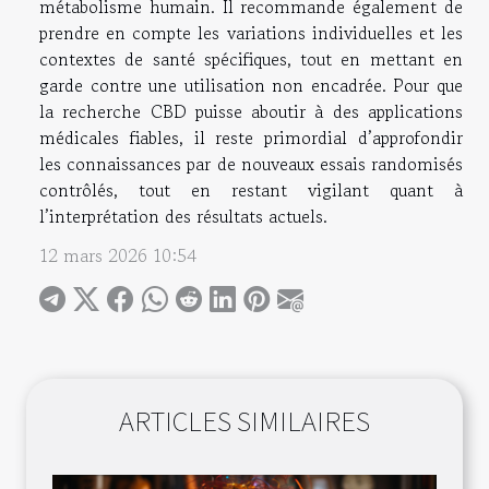
métabolisme humain. Il recommande également de
prendre en compte les variations individuelles et les
contextes de santé spécifiques, tout en mettant en
garde contre une utilisation non encadrée. Pour que
la recherche CBD puisse aboutir à des applications
médicales fiables, il reste primordial d’approfondir
les connaissances par de nouveaux essais randomisés
contrôlés, tout en restant vigilant quant à
l’interprétation des résultats actuels.
12 mars 2026 10:54
ARTICLES SIMILAIRES