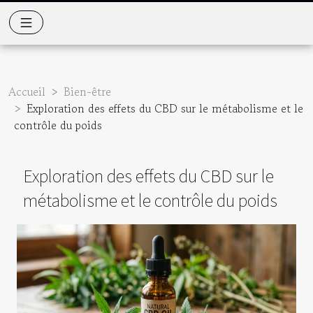
Accueil
Bien-être
Exploration des effets du CBD sur le métabolisme et le
contrôle du poids
Exploration des effets du CBD sur le
métabolisme et le contrôle du poids