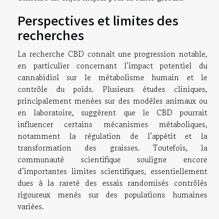
Perspectives et limites des
recherches
La recherche CBD connaît une progression notable,
en particulier concernant l’impact potentiel du
cannabidiol sur le métabolisme humain et le
contrôle du poids. Plusieurs études cliniques,
principalement menées sur des modèles animaux ou
en laboratoire, suggèrent que le CBD pourrait
influencer certains mécanismes métaboliques,
notamment la régulation de l’appétit et la
transformation des graisses. Toutefois, la
communauté scientifique souligne encore
d’importantes limites scientifiques, essentiellement
dues à la rareté des essais randomisés contrôlés
rigoureux menés sur des populations humaines
variées.