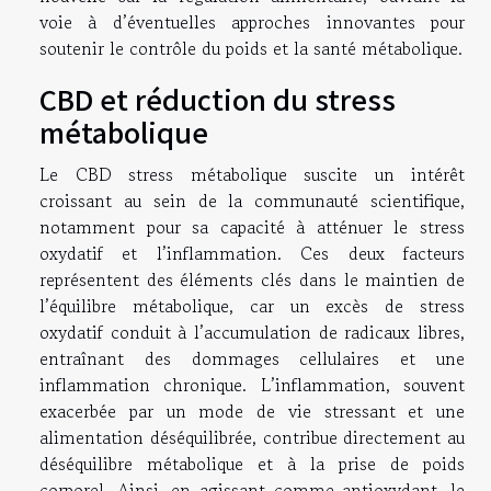
voie à d’éventuelles approches innovantes pour
soutenir le contrôle du poids et la santé métabolique.
CBD et réduction du stress
métabolique
Le CBD stress métabolique suscite un intérêt
croissant au sein de la communauté scientifique,
notamment pour sa capacité à atténuer le stress
oxydatif et l’inflammation. Ces deux facteurs
représentent des éléments clés dans le maintien de
l’équilibre métabolique, car un excès de stress
oxydatif conduit à l’accumulation de radicaux libres,
entraînant des dommages cellulaires et une
inflammation chronique. L’inflammation, souvent
exacerbée par un mode de vie stressant et une
alimentation déséquilibrée, contribue directement au
déséquilibre métabolique et à la prise de poids
corporel. Ainsi, en agissant comme antioxydant, le