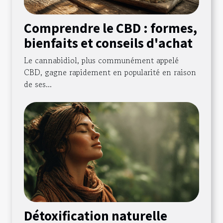
Comprendre le CBD : formes,
bienfaits et conseils d'achat
Le cannabidiol, plus communément appelé
CBD, gagne rapidement en popularité en raison
de ses...
Détoxification naturelle