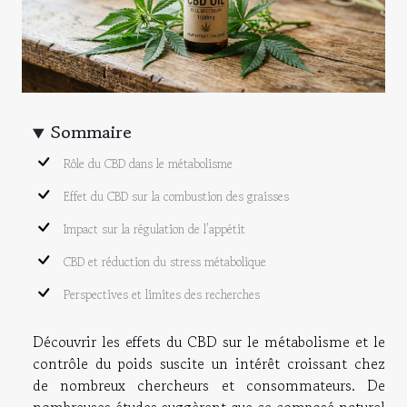
Sommaire
Rôle du CBD dans le métabolisme
Effet du CBD sur la combustion des graisses
Impact sur la régulation de l’appétit
CBD et réduction du stress métabolique
Perspectives et limites des recherches
Découvrir les effets du CBD sur le métabolisme et le
contrôle du poids suscite un intérêt croissant chez
de nombreux chercheurs et consommateurs. De
nombreuses études suggèrent que ce composé naturel